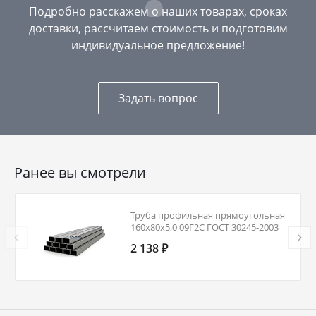
Подробно расскажем о наших товарах, сроках
доставки, рассчитаем стоимость и подготовим
индивидуальное предложение!
Задать вопрос
Ранее вы смотрели
Труба профильная прямоугольная
160х80х5,0 09Г2С ГОСТ 30245-2003
2 138 ₽