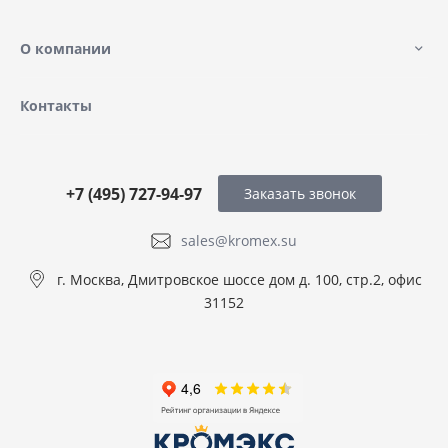
О компании
Контакты
+7 (495) 727-94-97
Заказать звонок
sales@kromex.su
г. Москва, Дмитровское шоссе дом д. 100, стр.2, офис
31152