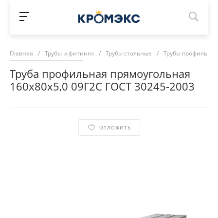
Главная
/
Трубы и фитинги
/
Трубы стальные
/
Трубы профильны
Труба профильная прямоугольная
160х80х5,0 09Г2С ГОСТ 30245-2003
ОТЛОЖИТЬ