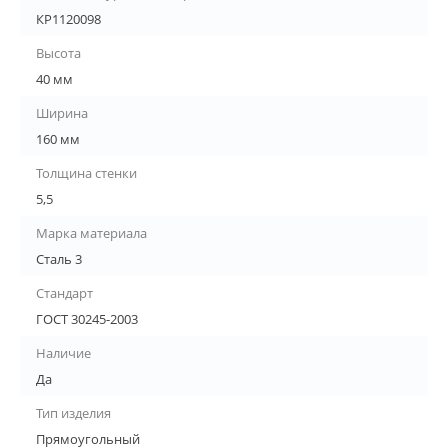
КР1120098
Высота
40 мм
Ширина
160 мм
Толщина стенки
5,5
Марка материала
Сталь 3
Стандарт
ГОСТ 30245-2003
Наличие
Да
Тип изделия
Прямоугольный