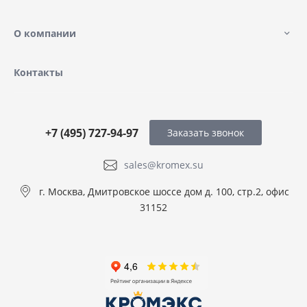
О компании
Контакты
+7 (495) 727-94-97
Заказать звонок
sales@kromex.su
г. Москва, Дмитровское шоссе дом д. 100, стр.2, офис
31152