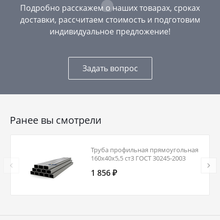
Подробно расскажем о наших товарах, сроках
доставки, рассчитаем стоимость и подготовим
индивидуальное предложение!
Задать вопрос
Ранее вы смотрели
Труба профильная прямоугольная
160х40х5,5 ст3 ГОСТ 30245-2003
1 856 ₽