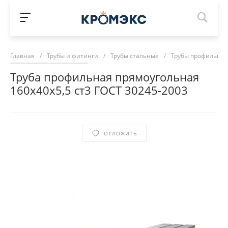
Главная
/
Трубы и фитинги
/
Трубы стальные
/
Трубы профильны
Труба профильная прямоугольная
160х40х5,5 ст3 ГОСТ 30245-2003
ОТЛОЖИТЬ