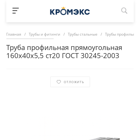
Главная
/
Трубы и фитинги
/
Трубы стальные
/
Трубы профильны
Труба профильная прямоугольная
160х40х5,5 ст20 ГОСТ 30245-2003
ОТЛОЖИТЬ