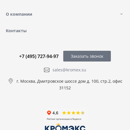
О компании
Контакты
+7 (495) 727-94-97
Заказать звонок
sales@kromex.su
г. Москва, Дмитровское шоссе дом д. 100, стр.2, офис
31152