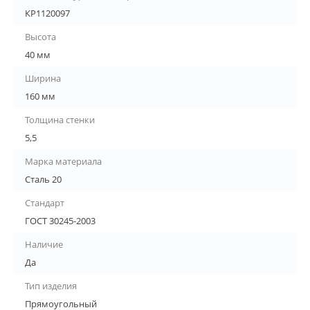
КР1120097
Высота
40 мм
Ширина
160 мм
Толщина стенки
5,5
Марка материала
Сталь 20
Стандарт
ГОСТ 30245-2003
Наличие
Да
Тип изделия
Прямоугольный