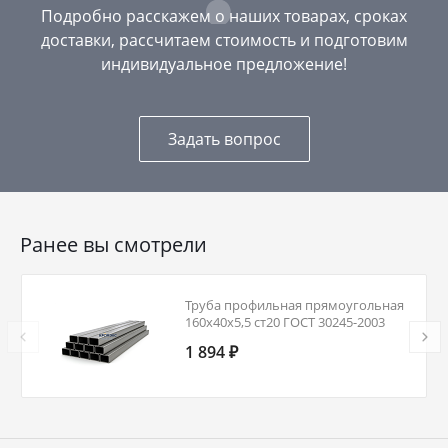
Подробно расскажем о наших товарах, сроках
доставки, рассчитаем стоимость и подготовим
индивидуальное предложение!
Задать вопрос
Ранее вы смотрели
Труба профильная прямоугольная
160х40х5,5 ст20 ГОСТ 30245-2003
1 894 ₽