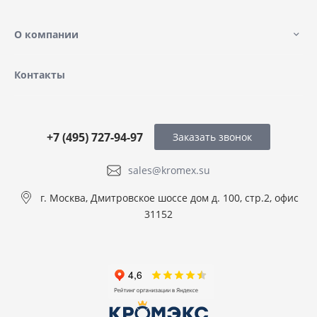
О компании
Контакты
+7 (495) 727-94-97
Заказать звонок
sales@kromex.su
г. Москва, Дмитровское шоссе дом д. 100, стр.2, офис
31152