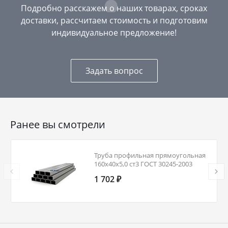
Подробно расскажем о наших товарах, сроках
доставки, рассчитаем стоимость и подготовим
индивидуальное предложение!
Задать вопрос
Ранее вы смотрели
Труба профильная прямоугольная
160х40х5,0 ст3 ГОСТ 30245-2003
1 702 ₽