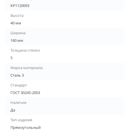
КР1120093
Высота
40 мм
Ширина
160 мм
Толщина стенки
5
Марка материала
Сталь 3
Стандарт
ГОСТ 30245-2003
Наличие
Да
Тип изделия
Прямоугольный