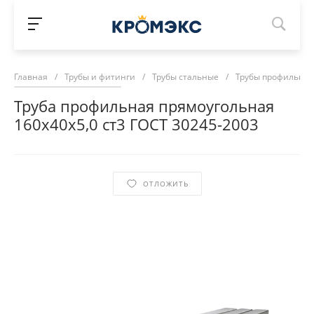
Главная
/
Трубы и фитинги
/
Трубы стальные
/
Трубы профильны
Труба профильная прямоугольная
160х40х5,0 ст3 ГОСТ 30245-2003
ОТЛОЖИТЬ