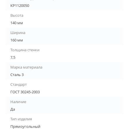
КР1120050
Высота
140 мм
Ширина
160 мм
Толщина стенки
7,5
Марка материала
Сталь 3
Стандарт
ГОСТ 30245-2003
Наличие
Да
Тип изделия
Прямоугольный