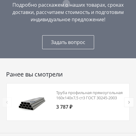
Подробно расскажем о наших товарах, сроках
доставки, рассчитаем стоимость и подготовим
индивидуальное предложение!
Задать вопрос
Ранее вы смотрели
Труба профильная прямоугольная
160х140х7,5 ст3 ГОСТ 30245-2003
3 787 ₽