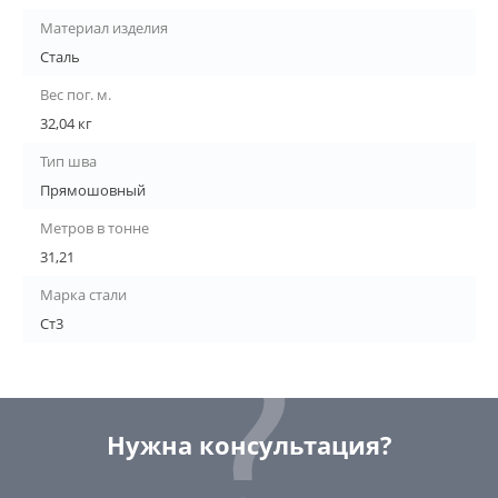
Материал изделия
Сталь
Вес пог. м.
32,04 кг
Тип шва
Прямошовный
Метров в тонне
31,21
Марка стали
Ст3
Нужна консультация?