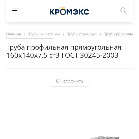
Главная
/
Трубы и фитинги
/
Трубы стальные
/
Трубы профильны
Труба профильная прямоугольная
160х140х7,5 ст3 ГОСТ 30245-2003
ОТЛОЖИТЬ