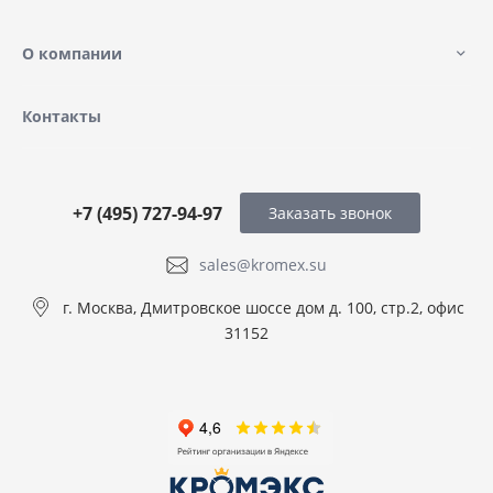
О компании
Контакты
+7 (495) 727-94-97
Заказать звонок
sales@kromex.su
г. Москва, Дмитровское шоссе дом д. 100, стр.2, офис
31152