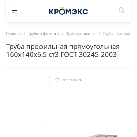
Главная
/
Трубы и фитинги
/
Трубы стальные
/
Трубы профильны
Труба профильная прямоугольная
160х140х6,5 ст3 ГОСТ 30245-2003
ОТЛОЖИТЬ