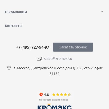
О компании
Контакты
+7 (495) 727-94-97
Заказать звонок
sales@kromex.su
г. Москва, Дмитровское шоссе дом д. 100, стр.2, офис
31152