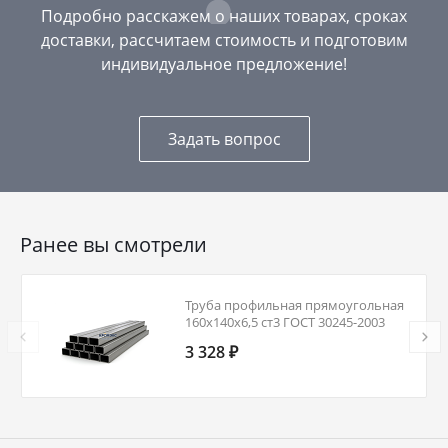
Подробно расскажем о наших товарах, сроках
доставки, рассчитаем стоимость и подготовим
индивидуальное предложение!
Задать вопрос
Ранее вы смотрели
Труба профильная прямоугольная
160х140х6,5 ст3 ГОСТ 30245-2003
3 328 ₽