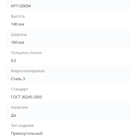
КР1120034
Высота
140 мм
Ширина
160 мм
Толщина стенки
6,5
Марка материала
Сталь 3
Стандарт
ГОСТ 30245-2003
Наличие
Да
Тип изделия
Прямоугольный