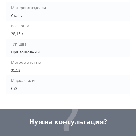
Материал изделия
Сталь
Вес пог. м.
28,15 кг
Тип шва
Прямошовный
Метров в тонне
35,52
Марка стали
Ст3
Нужна консультация?