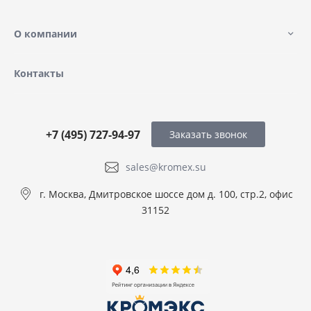
О компании
Контакты
+7 (495) 727-94-97
Заказать звонок
sales@kromex.su
г. Москва, Дмитровское шоссе дом д. 100, стр.2, офис
31152