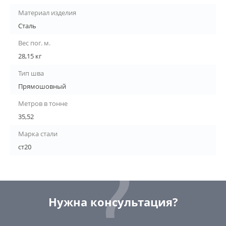
Материал изделия
Сталь
Вес пог. м.
28,15 кг
Тип шва
Прямошовный
Метров в тонне
35,52
Марка стали
ст20
Нужна консультация?