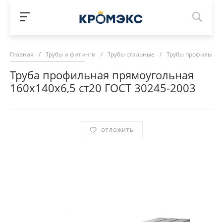
Главная
/
Трубы и фитинги
/
Трубы стальные
/
Трубы профильны
Труба профильная прямоугольная
160х140х6,5 ст20 ГОСТ 30245-2003
ОТЛОЖИТЬ