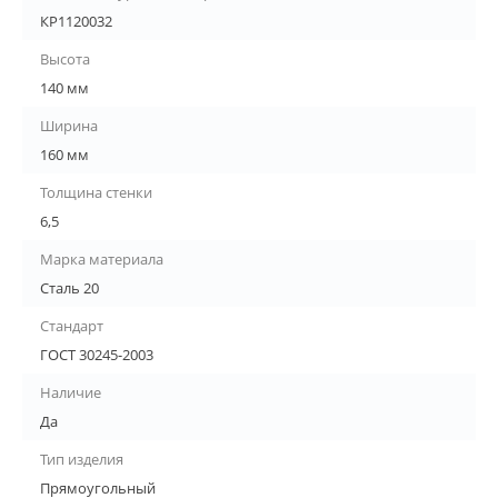
КР1120032
Высота
140 мм
Ширина
160 мм
Толщина стенки
6,5
Марка материала
Сталь 20
Стандарт
ГОСТ 30245-2003
Наличие
Да
Тип изделия
Прямоугольный