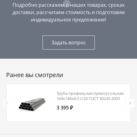
Подробно расскажем о наших товарах, сроках
доставки, рассчитаем стоимость и подготовим
индивидуальное предложение!
Задать вопрос
Ранее вы смотрели
Труба профильная прямоугольная
160х140х6,5 ст20 ГОСТ 30245-2003
3 395 ₽