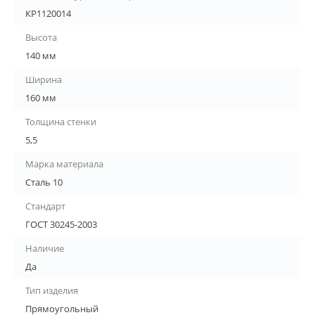
КР1120014
Высота
140 мм
Ширина
160 мм
Толщина стенки
5,5
Марка материала
Сталь 10
Стандарт
ГОСТ 30245-2003
Наличие
Да
Тип изделия
Прямоугольный