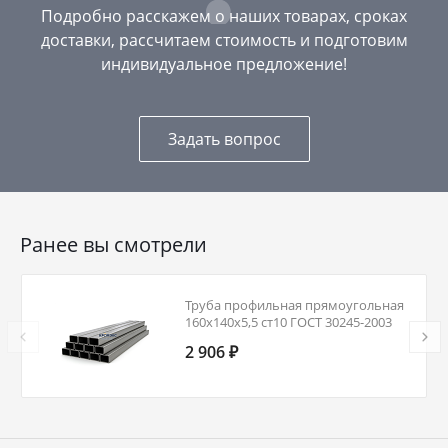
Подробно расскажем о наших товарах, сроках
доставки, рассчитаем стоимость и подготовим
индивидуальное предложение!
Задать вопрос
Ранее вы смотрели
Труба профильная прямоугольная
160х140х5,5 ст10 ГОСТ 30245-2003
2 906 ₽