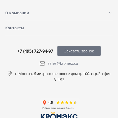
О компании
Контакты
+7 (495) 727-94-97
Заказать звонок
sales@kromex.su
г. Москва, Дмитровское шоссе дом д. 100, стр.2, офис
31152