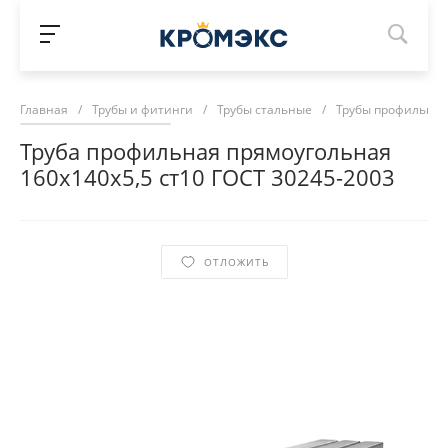
Главная
/
Трубы и фитинги
/
Трубы стальные
/
Трубы профильны
Труба профильная прямоугольная
160х140х5,5 ст10 ГОСТ 30245-2003
ОТЛОЖИТЬ