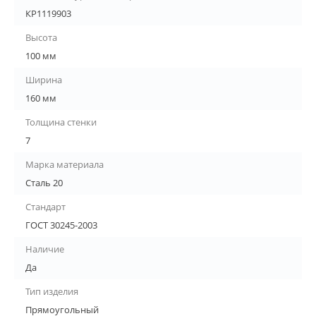
КР1119903
Высота
100 мм
Ширина
160 мм
Толщина стенки
7
Марка материала
Сталь 20
Стандарт
ГОСТ 30245-2003
Наличие
Да
Тип изделия
Прямоугольный