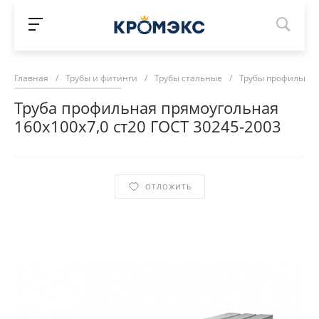
Главная
/
Трубы и фитинги
/
Трубы стальные
/
Трубы профильны
Труба профильная прямоугольная
160х100х7,0 ст20 ГОСТ 30245-2003
ОТЛОЖИТЬ