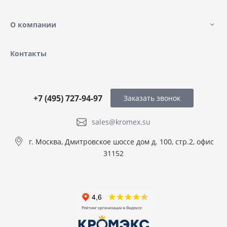
О компании
Контакты
+7 (495) 727-94-97
Заказать звонок
sales@kromex.su
г. Москва, Дмитровское шоссе дом д. 100, стр.2, офис
31152