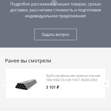
Подробно расскажем о наших товарах, сроках
доставки, рассчитаем стоимость и подготовим
индивидуальное предложение!
Задать вопрос
Ранее вы смотрели
Труба профильная прямоугольная
160х100х7,0 ст20 ГОСТ 30245-2003
3 101 ₽