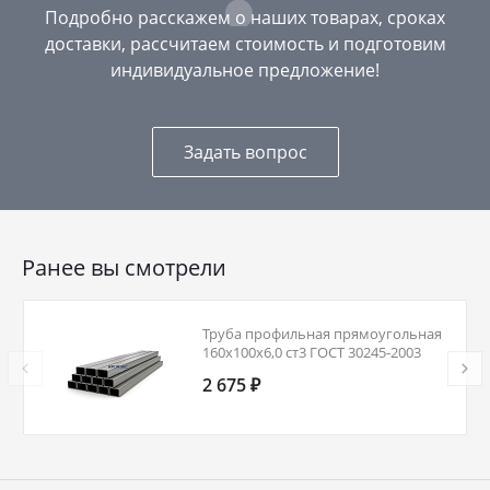
Подробно расскажем о наших товарах, сроках
доставки, рассчитаем стоимость и подготовим
индивидуальное предложение!
Задать вопрос
Ранее вы смотрели
Труба профильная прямоугольная
160х100х6,0 ст3 ГОСТ 30245-2003
2 675 ₽