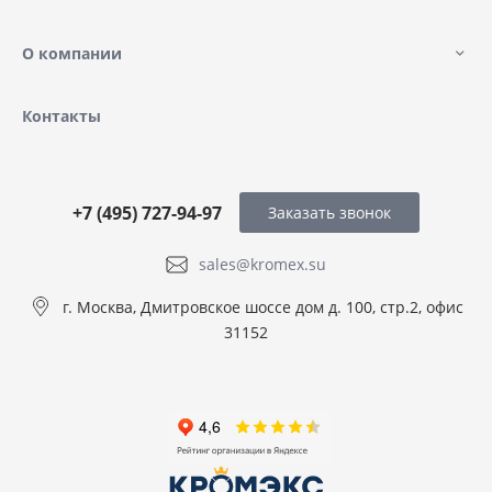
О компании
Контакты
+7 (495) 727-94-97
Заказать звонок
sales@kromex.su
г. Москва, Дмитровское шоссе дом д. 100, стр.2, офис
31152