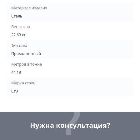
Материал изделия
Сталь
Вес пог. м.
22,63 кг
Тип шва
Прямошовный
Метров в тонне
44,19
Марка стали
Ст3
Нужна консультация?