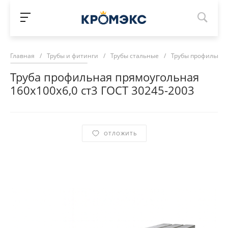
Главная
/
Трубы и фитинги
/
Трубы стальные
/
Трубы профильны
Труба профильная прямоугольная
160х100х6,0 ст3 ГОСТ 30245-2003
ОТЛОЖИТЬ