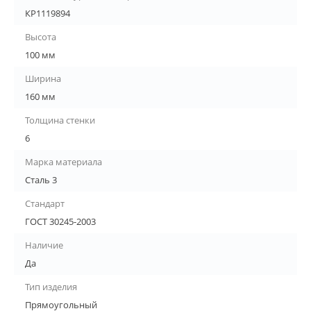
КР1119894
Высота
100 мм
Ширина
160 мм
Толщина стенки
6
Марка материала
Сталь 3
Стандарт
ГОСТ 30245-2003
Наличие
Да
Тип изделия
Прямоугольный