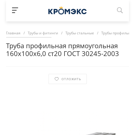
Главная
/
Трубы и фитинги
/
Трубы стальные
/
Трубы профильны
Труба профильная прямоугольная
160х100х6,0 ст20 ГОСТ 30245-2003
ОТЛОЖИТЬ