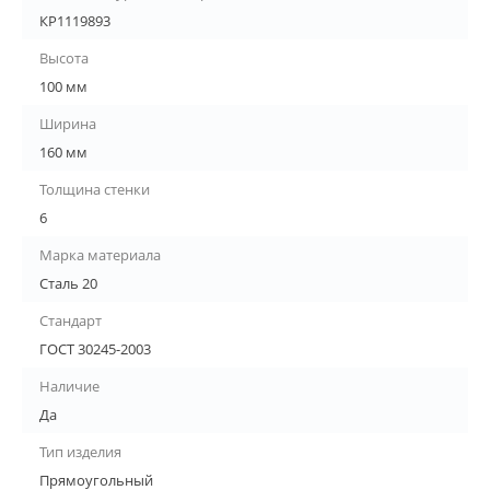
КР1119893
Высота
100 мм
Ширина
160 мм
Толщина стенки
6
Марка материала
Сталь 20
Стандарт
ГОСТ 30245-2003
Наличие
Да
Тип изделия
Прямоугольный