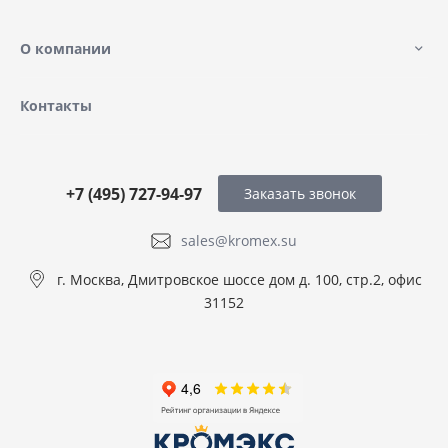
О компании
Контакты
+7 (495) 727-94-97
Заказать звонок
sales@kromex.su
г. Москва, Дмитровское шоссе дом д. 100, стр.2, офис
31152