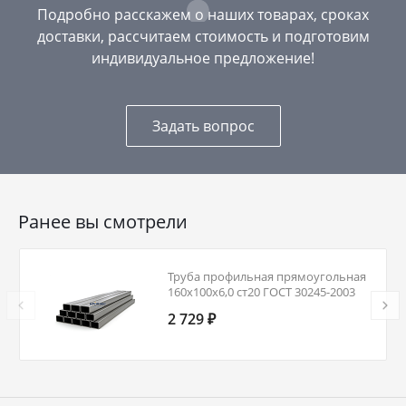
Подробно расскажем о наших товарах, сроках
доставки, рассчитаем стоимость и подготовим
индивидуальное предложение!
Задать вопрос
Ранее вы смотрели
Труба профильная прямоугольная
160х100х6,0 ст20 ГОСТ 30245-2003
2 729 ₽