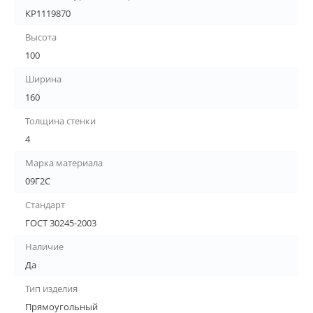
КР1119870
Высота
100
Ширина
160
Толщина стенки
4
Марка материала
09Г2С
Стандарт
ГОСТ 30245-2003
Наличие
Да
Тип изделия
Прямоугольный