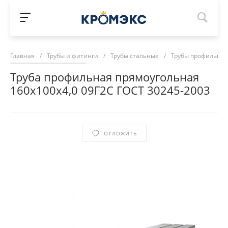
Главная
/
Трубы и фитинги
/
Трубы стальные
/
Трубы профильны
Труба профильная прямоугольная
160х100х4,0 09Г2С ГОСТ 30245-2003
ОТЛОЖИТЬ