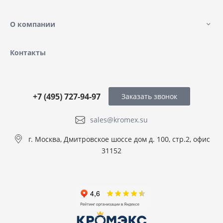
О компании
Контакты
+7 (495) 727-94-97
Заказать звонок
sales@kromex.su
г. Москва, Дмитровское шоссе дом д. 100, стр.2, офис
31152