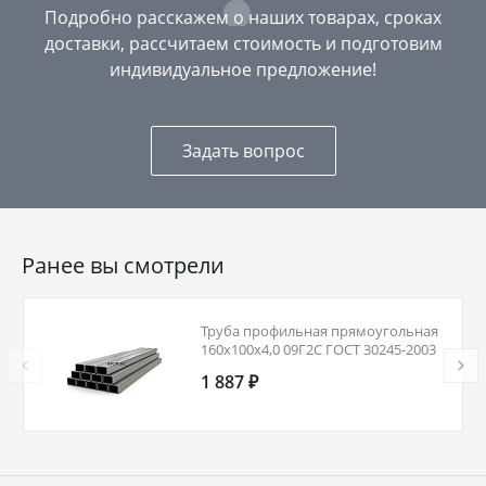
Подробно расскажем о наших товарах, сроках
доставки, рассчитаем стоимость и подготовим
индивидуальное предложение!
Задать вопрос
Ранее вы смотрели
Труба профильная прямоугольная
160х100х4,0 09Г2С ГОСТ 30245-2003
1 887 ₽