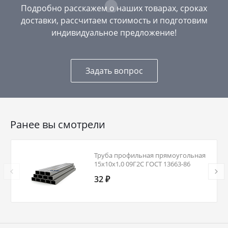
Подробно расскажем о наших товарах, сроках
доставки, рассчитаем стоимость и подготовим
индивидуальное предложение!
Задать вопрос
Ранее вы смотрели
Труба профильная прямоугольная
15х10х1,0 09Г2С ГОСТ 13663-86
32 ₽