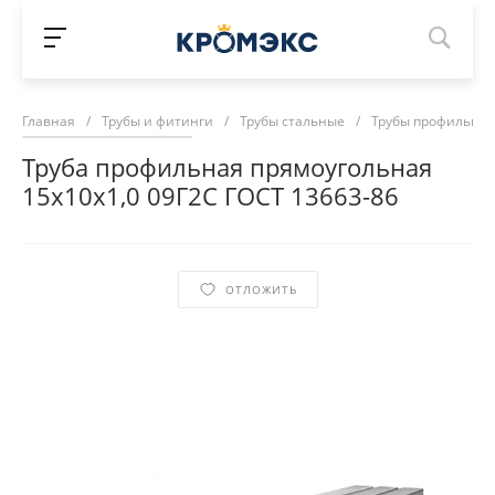
Главная
/
Трубы и фитинги
/
Трубы стальные
/
Трубы профильны
Труба профильная прямоугольная
15х10х1,0 09Г2С ГОСТ 13663-86
ОТЛОЖИТЬ