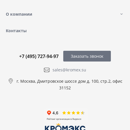
О компании
Контакты
+7 (495) 727-94-97
Заказать звонок
sales@kromex.su
г. Москва, Дмитровское шоссе дом д. 100, стр.2, офис
31152