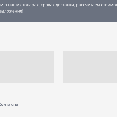
 о наших товарах, сроках доставки, рассчитаем стоимо
едложение!
Контакты