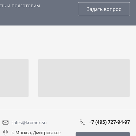
сть и подготовим
Задать вопрос
+7 (495) 727-94-97
sales@kromex.su
г. Москва, Дмитровское