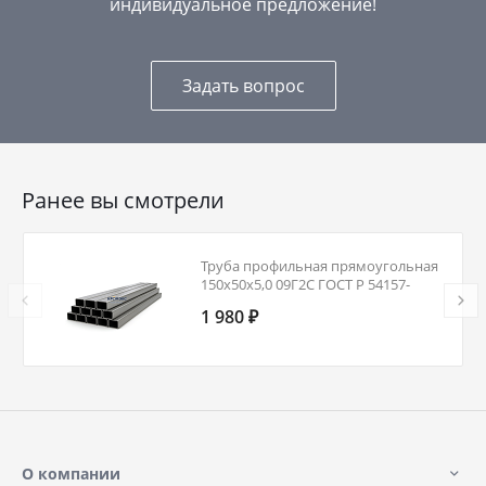
индивидуальное предложение!
Задать вопрос
Ранее вы смотрели
Труба профильная прямоугольная
150х50х5,0 09Г2С ГОСТ Р 54157-
2010
1 980 ₽
О компании