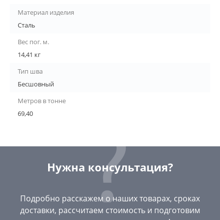
Материал изделия
Сталь
Вес пог. м.
14,41 кг
Тип шва
Бесшовный
Метров в тонне
69,40
Нужна консультация?
Подробно расскажем о наших товарах, сроках
доставки, рассчитаем стоимость и подготовим