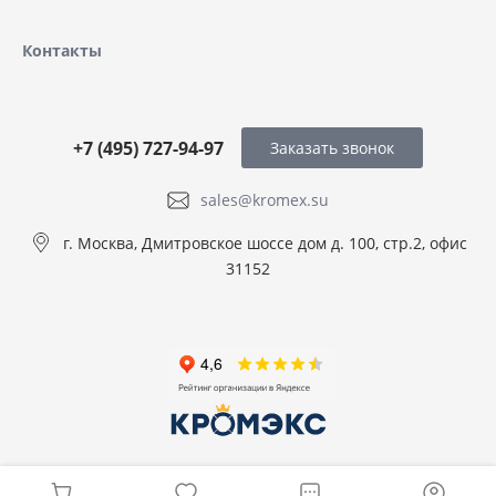
Контакты
+7 (495) 727-94-97
Заказать звонок
sales@kromex.su
г. Москва, Дмитровское шоссе дом д. 100, стр.2, офис
31152
© 2026 ООО КРОМЭКС, Все права защищены