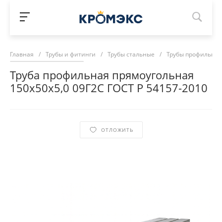
Главная
/
Трубы и фитинги
/
Трубы стальные
/
Трубы профильны
Труба профильная прямоугольная
150х50х5,0 09Г2С ГОСТ Р 54157-2010
ОТЛОЖИТЬ