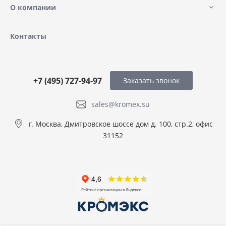
О компании
Контакты
+7 (495) 727-94-97
Заказать звонок
sales@kromex.su
г. Москва, Дмитровское шоссе дом д. 100, стр.2, офис
31152