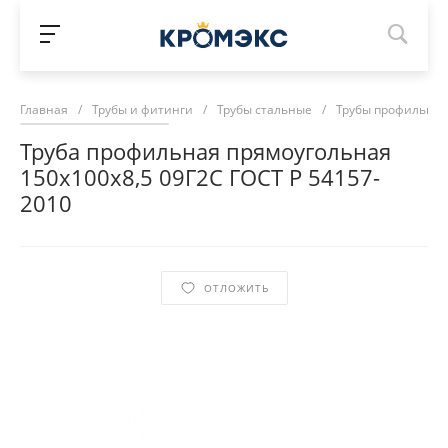
Главная
/
Трубы и фитинги
/
Трубы стальные
/
Трубы профильны
Труба профильная прямоугольная
150х100х8,5 09Г2С ГОСТ Р 54157-
2010
ОТЛОЖИТЬ