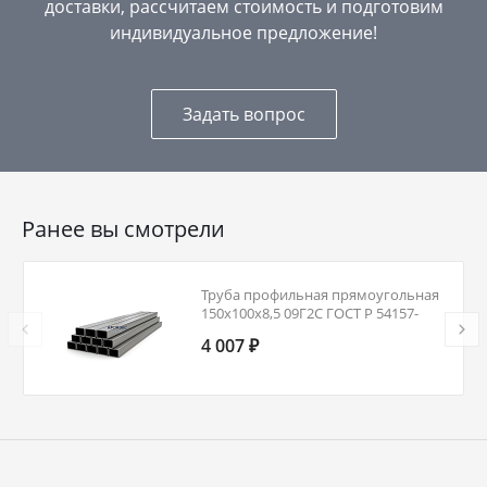
доставки, рассчитаем стоимость и подготовим
индивидуальное предложение!
Задать вопрос
Ранее вы смотрели
Труба профильная прямоугольная
150х100х8,5 09Г2С ГОСТ Р 54157-
2010
4 007 ₽