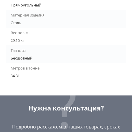
Прямоугольный
Материал изделия
Сталь
Вес пог. м.
29,15 кг
Тип шва
Бесшовный
Метров в тонне
34,31
Нужна консультация?
Подробно расскажем о наших товарах, сроках