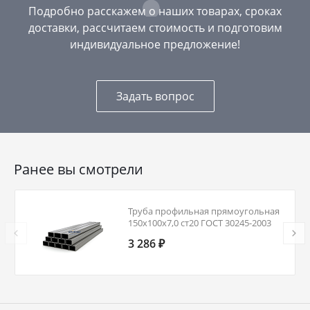
Подробно расскажем о наших товарах, сроках
доставки, рассчитаем стоимость и подготовим
индивидуальное предложение!
Задать вопрос
Ранее вы смотрели
Труба профильная прямоугольная
150х100х7,0 ст20 ГОСТ 30245-2003
3 286 ₽