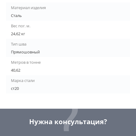
Материал изделия
Сталь
Вес пог. м.
24,62 кг
Тип шва
Прямошовный
Метров в тонне
40,62
Марка стали
ст20
Нужна консультация?