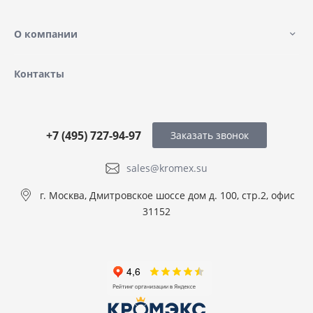
О компании
Контакты
+7 (495) 727-94-97
Заказать звонок
sales@kromex.su
г. Москва, Дмитровское шоссе дом д. 100, стр.2, офис
31152