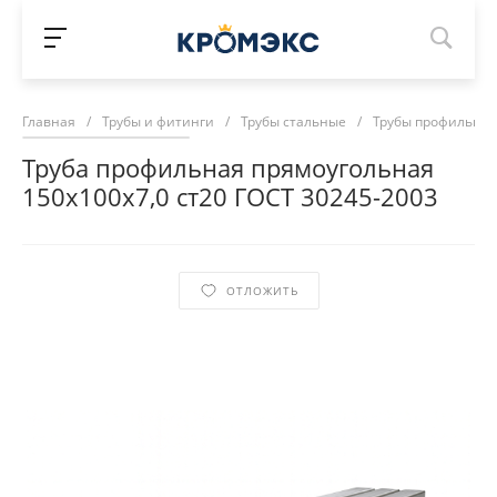
Главная
/
Трубы и фитинги
/
Трубы стальные
/
Трубы профильны
Труба профильная прямоугольная
150х100х7,0 ст20 ГОСТ 30245-2003
ОТЛОЖИТЬ