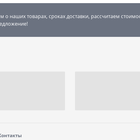
 о наших товарах, сроках доставки, рассчитаем стоимо
едложение!
Контакты