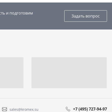
сть и подготовим
Задать вопрос
+7 (495) 727-94-97
sales@kromex.su