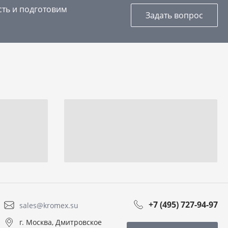
сть и подготовим
Задать вопрос
+7 (495) 727-94-97
sales@kromex.su
г. Москва, Дмитровское