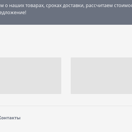
 о наших товарах, сроках доставки, рассчитаем стоимо
едложение!
Контакты