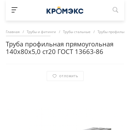
Главная
/
Трубы и фитинги
/
Трубы стальные
/
Трубы профильны
Труба профильная прямоугольная
140х80х5,0 ст20 ГОСТ 13663-86
ОТЛОЖИТЬ