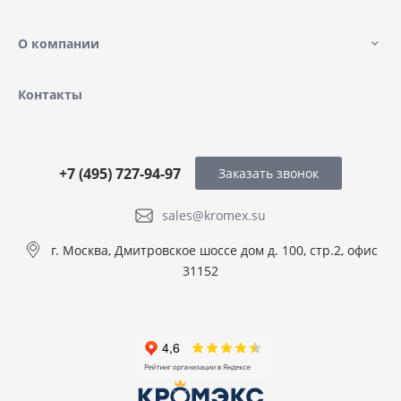
О компании
Контакты
+7 (495) 727-94-97
Заказать звонок
sales@kromex.su
г. Москва, Дмитровское шоссе дом д. 100, стр.2, офис
31152