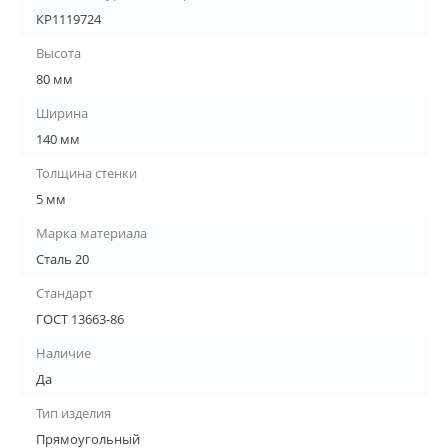
КР1119724
Высота
80 мм
Ширина
140 мм
Толщина стенки
5 мм
Марка материала
Сталь 20
Стандарт
ГОСТ 13663-86
Наличие
Да
Тип изделия
Прямоугольный