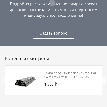
Подробно расскажем о наших товарах, сроках
доставки, рассчитаем стоимость и подготовим
индивидуальное предложение!
Задать вопрос
Ранее вы смотрели
Труба профильная прямоугольная
140х80х5,0 ст20 ГОСТ 13663-86
1 387 ₽