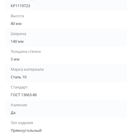
КР1119723
Высота
80 мм
Ширина
140 мм
Толщина стенки
5 мм
Марка материала
Сталь 10
Стандарт
ГОСТ 13663-86
Наличие
Да
Тип изделия
Прямоугольный