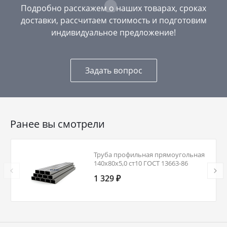
Подробно расскажем о наших товарах, сроках
доставки, рассчитаем стоимость и подготовим
индивидуальное предложение!
Задать вопрос
Ранее вы смотрели
Труба профильная прямоугольная
140х80х5,0 ст10 ГОСТ 13663-86
1 329 ₽