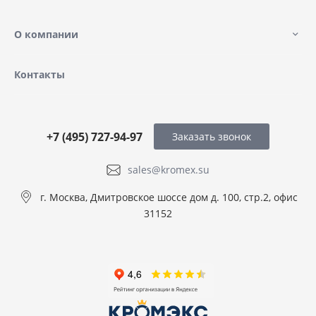
О компании
Контакты
+7 (495) 727-94-97
Заказать звонок
sales@kromex.su
г. Москва, Дмитровское шоссе дом д. 100, стр.2, офис
31152