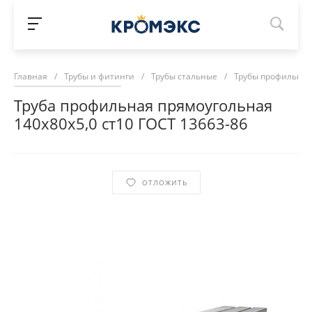
Главная
/
Трубы и фитинги
/
Трубы стальные
/
Трубы профильны
Труба профильная прямоугольная
140х80х5,0 ст10 ГОСТ 13663-86
ОТЛОЖИТЬ