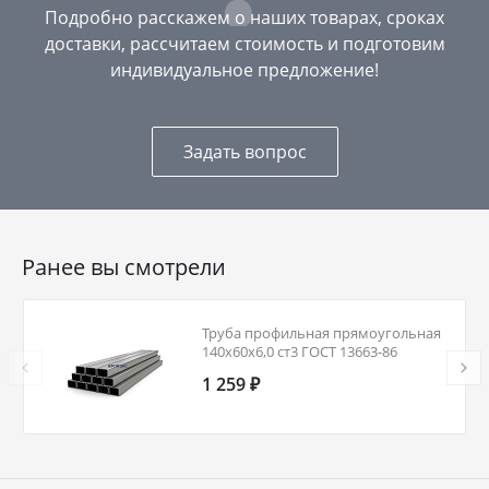
Подробно расскажем о наших товарах, сроках
доставки, рассчитаем стоимость и подготовим
индивидуальное предложение!
Задать вопрос
Ранее вы смотрели
Труба профильная прямоугольная
140х60х6,0 ст3 ГОСТ 13663-86
1 259 ₽