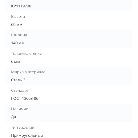
КР1119700
Высота
60 мм
Ширина
140 мм
Толщина стенки
6 мм
Марка материала
Сталь 3
Стандарт
ГОСТ 13663-86
Наличие
Да
Тип изделия
Прямоугольный