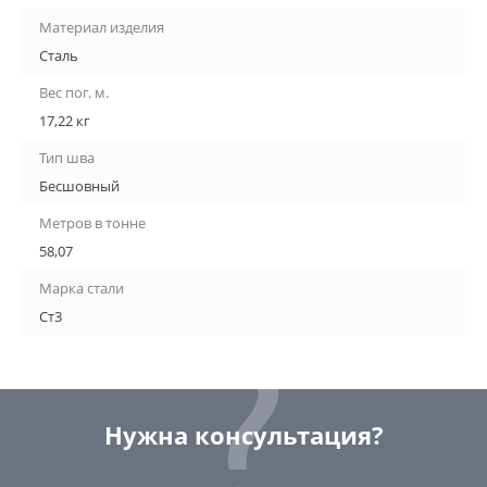
Материал изделия
Сталь
Вес пог. м.
17,22 кг
Тип шва
Бесшовный
Метров в тонне
58,07
Марка стали
Ст3
Нужна консультация?