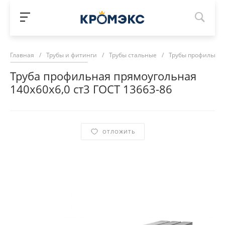
Главная
/
Трубы и фитинги
/
Трубы стальные
/
Трубы профильны
Труба профильная прямоугольная
140х60х6,0 ст3 ГОСТ 13663-86
ОТЛОЖИТЬ