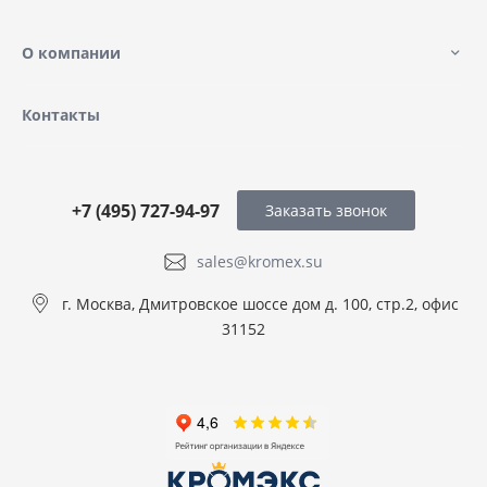
О компании
Контакты
+7 (495) 727-94-97
Заказать звонок
sales@kromex.su
г. Москва, Дмитровское шоссе дом д. 100, стр.2, офис
31152