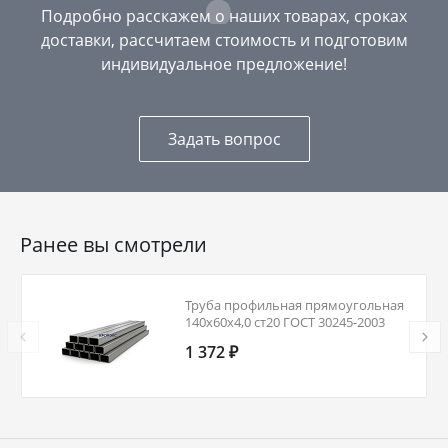
Подробно расскажем о наших товарах, сроках
доставки, рассчитаем стоимость и подготовим
индивидуальное предложение!
Задать вопрос
Ранее вы смотрели
Труба профильная прямоугольная
140х60х4,0 ст20 ГОСТ 30245-2003
1 372 ₽