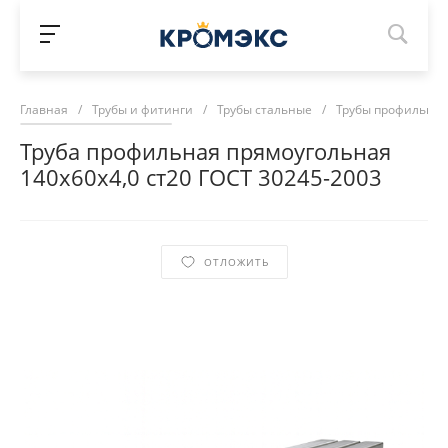
Главная
/
Трубы и фитинги
/
Трубы стальные
/
Трубы профильны
Труба профильная прямоугольная
140х60х4,0 ст20 ГОСТ 30245-2003
ОТЛОЖИТЬ