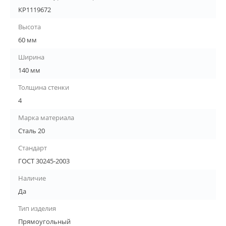
КР1119672
Высота
60 мм
Ширина
140 мм
Толщина стенки
4
Марка материала
Сталь 20
Стандарт
ГОСТ 30245-2003
Наличие
Да
Тип изделия
Прямоугольный