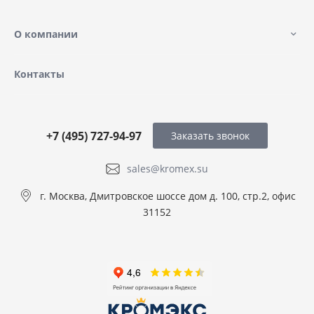
О компании
Контакты
+7 (495) 727-94-97
Заказать звонок
sales@kromex.su
г. Москва, Дмитровское шоссе дом д. 100, стр.2, офис
31152