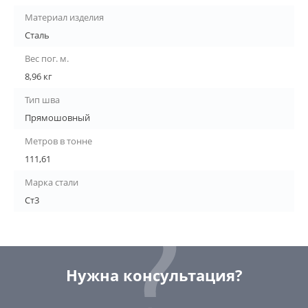
Материал изделия
Сталь
Вес пог. м.
8,96 кг
Тип шва
Прямошовный
Метров в тонне
111,61
Марка стали
Ст3
Нужна консультация?