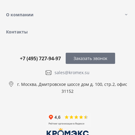
О компании
Контакты
+7 (495) 727-94-97
Заказать звонок
sales@kromex.su
г. Москва, Дмитровское шоссе дом д. 100, стр.2, офис
31152