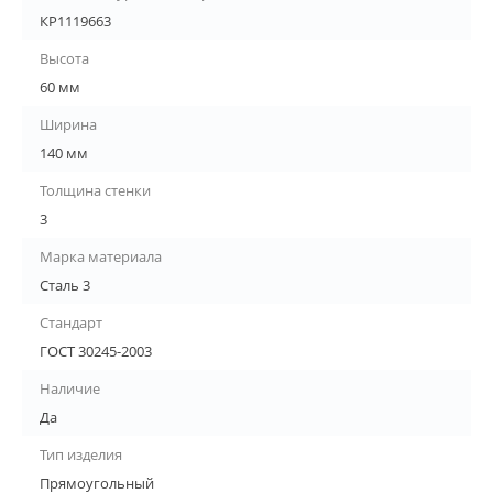
КР1119663
Высота
60 мм
Ширина
140 мм
Толщина стенки
3
Марка материала
Сталь 3
Стандарт
ГОСТ 30245-2003
Наличие
Да
Тип изделия
Прямоугольный