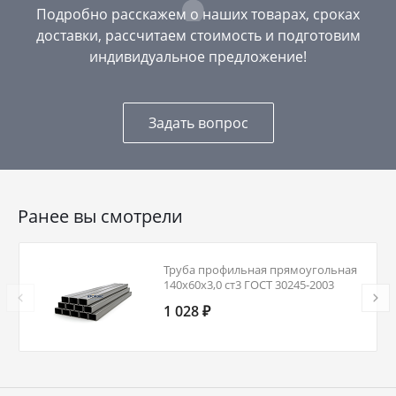
Подробно расскажем о наших товарах, сроках
доставки, рассчитаем стоимость и подготовим
индивидуальное предложение!
Задать вопрос
Ранее вы смотрели
Труба профильная прямоугольная
140х60х3,0 ст3 ГОСТ 30245-2003
1 028 ₽