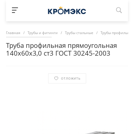
Главная
/
Трубы и фитинги
/
Трубы стальные
/
Трубы профильны
Труба профильная прямоугольная
140х60х3,0 ст3 ГОСТ 30245-2003
ОТЛОЖИТЬ