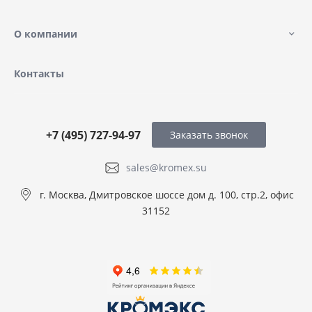
О компании
Контакты
+7 (495) 727-94-97
Заказать звонок
sales@kromex.su
г. Москва, Дмитровское шоссе дом д. 100, стр.2, офис
31152