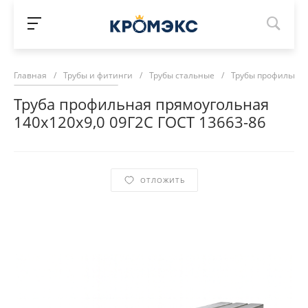
Главная
/
Трубы и фитинги
/
Трубы стальные
/
Трубы профильны
Труба профильная прямоугольная
140х120х9,0 09Г2С ГОСТ 13663-86
ОТЛОЖИТЬ