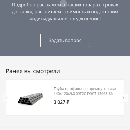
Подробно расскажем о наших товарах, сроках
доставки, рассчитаем стоимость и подготовим
индивидуальное предложение!
Задать вопрос
Ранее вы смотрели
Труба профильная прямоугольная
140х120х9,0 09Г2С ГОСТ 13663-86
3 027 ₽