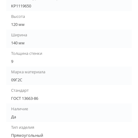
КР1119650
Высота
120 мм
Ширина
140 мм
Толщина стенки
9
Марка материала
09Г2С
Стандарт
ГОСТ 13663-86
Наличие
Да
Тип изделия
Прямоугольный