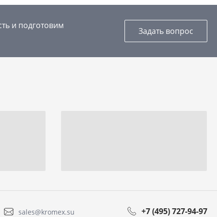
сть и подготовим
Задать вопрос
+7 (495) 727-94-97
sales@kromex.su