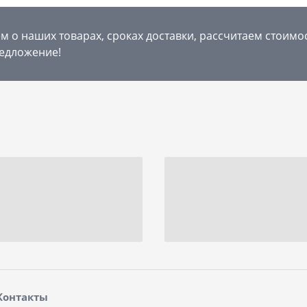
 о наших товарах, сроках доставки, рассчитаем стоимо
едложение!
Контакты