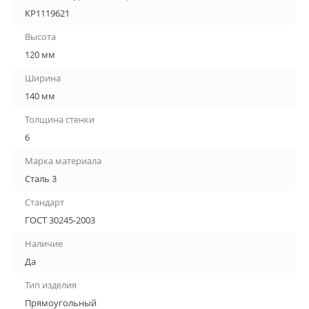
КР1119621
Высота
120 мм
Ширина
140 мм
Толщина стенки
6
Марка материала
Сталь 3
Стандарт
ГОСТ 30245-2003
Наличие
Да
Тип изделия
Прямоугольный