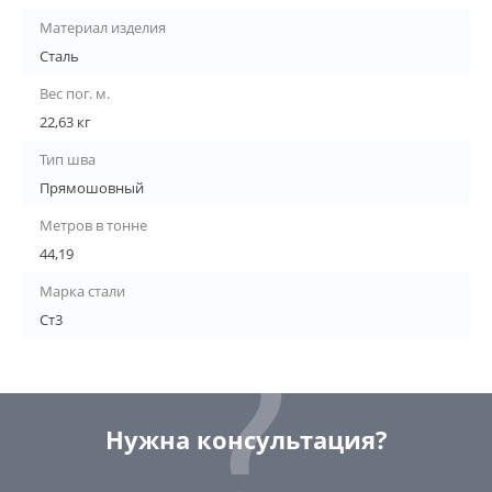
Материал изделия
Сталь
Вес пог. м.
22,63 кг
Тип шва
Прямошовный
Метров в тонне
44,19
Марка стали
Ст3
Нужна консультация?