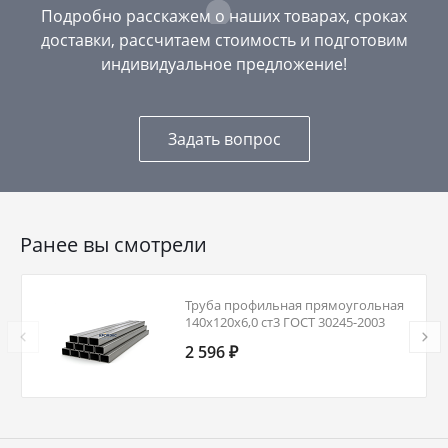
Подробно расскажем о наших товарах, сроках
доставки, рассчитаем стоимость и подготовим
индивидуальное предложение!
Задать вопрос
Ранее вы смотрели
Труба профильная прямоугольная
140х120х6,0 ст3 ГОСТ 30245-2003
2 596 ₽