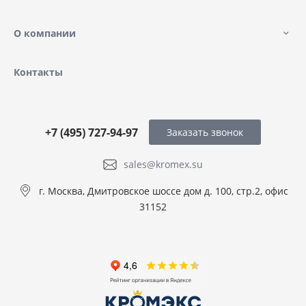
О компании
Контакты
+7 (495) 727-94-97
Заказать звонок
sales@kromex.su
г. Москва, Дмитровское шоссе дом д. 100, стр.2, офис
31152