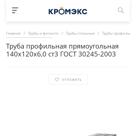
Главная
/
Трубы и фитинги
/
Трубы стальные
/
Трубы профильны
Труба профильная прямоугольная
140х120х6,0 ст3 ГОСТ 30245-2003
ОТЛОЖИТЬ