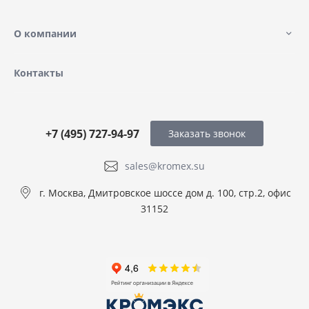
О компании
Контакты
+7 (495) 727-94-97
Заказать звонок
sales@kromex.su
г. Москва, Дмитровское шоссе дом д. 100, стр.2, офис
31152