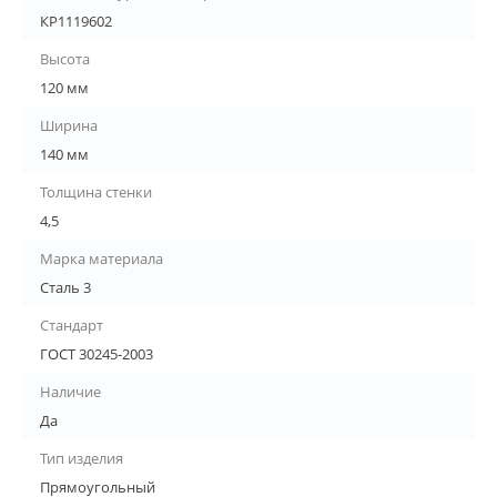
КР1119602
Высота
120 мм
Ширина
140 мм
Толщина стенки
4,5
Марка материала
Сталь 3
Стандарт
ГОСТ 30245-2003
Наличие
Да
Тип изделия
Прямоугольный