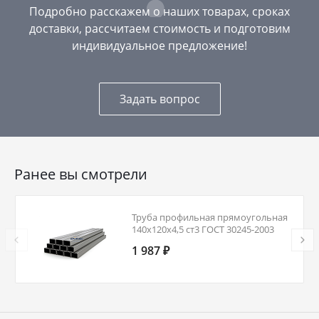
Подробно расскажем о наших товарах, сроках
доставки, рассчитаем стоимость и подготовим
индивидуальное предложение!
Задать вопрос
Ранее вы смотрели
Труба профильная прямоугольная
140х120х4,5 ст3 ГОСТ 30245-2003
1 987 ₽