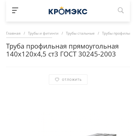
Главная
/
Трубы и фитинги
/
Трубы стальные
/
Трубы профильны
Труба профильная прямоугольная
140х120х4,5 ст3 ГОСТ 30245-2003
ОТЛОЖИТЬ