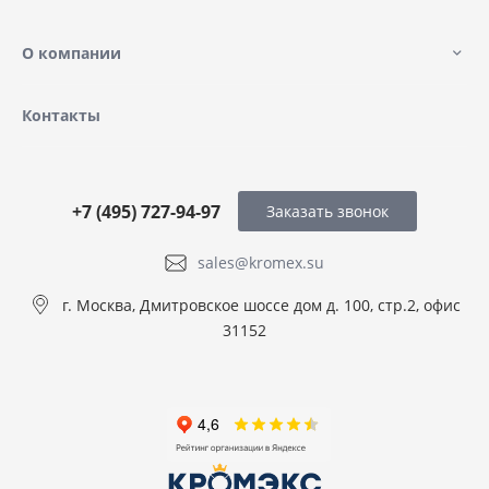
О компании
Контакты
+7 (495) 727-94-97
Заказать звонок
sales@kromex.su
г. Москва, Дмитровское шоссе дом д. 100, стр.2, офис
31152