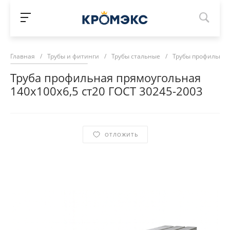
Главная
/
Трубы и фитинги
/
Трубы стальные
/
Трубы профильны
Труба профильная прямоугольная
140х100х6,5 ст20 ГОСТ 30245-2003
ОТЛОЖИТЬ