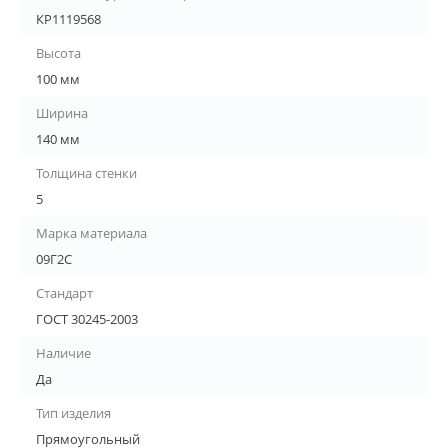
КР1119568
Высота
100 мм
Ширина
140 мм
Толщина стенки
5
Марка материала
09Г2С
Стандарт
ГОСТ 30245-2003
Наличие
Да
Тип изделия
Прямоугольный