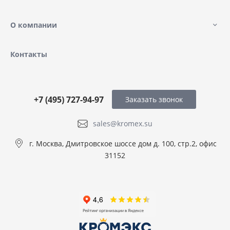
О компании
Контакты
+7 (495) 727-94-97
Заказать звонок
sales@kromex.su
г. Москва, Дмитровское шоссе дом д. 100, стр.2, офис
31152