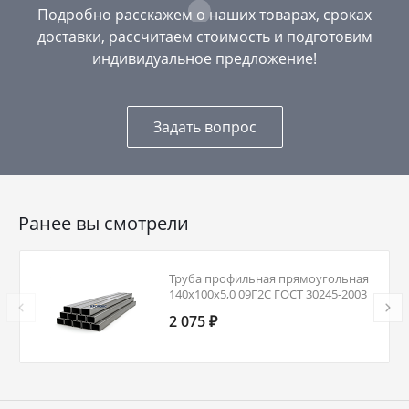
Подробно расскажем о наших товарах, сроках
доставки, рассчитаем стоимость и подготовим
индивидуальное предложение!
Задать вопрос
Ранее вы смотрели
Труба профильная прямоугольная
140х100х5,0 09Г2С ГОСТ 30245-2003
2 075 ₽