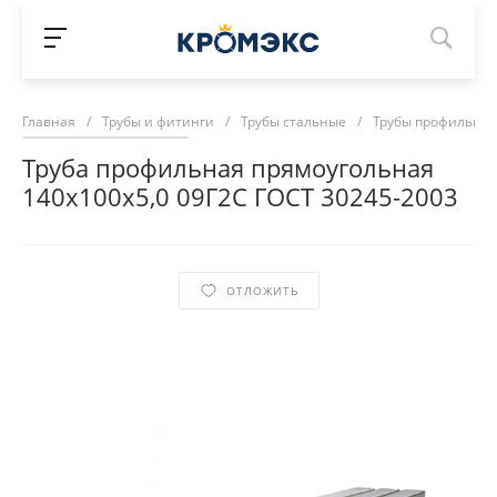
Главная
/
Трубы и фитинги
/
Трубы стальные
/
Трубы профильны
Труба профильная прямоугольная
140х100х5,0 09Г2С ГОСТ 30245-2003
ОТЛОЖИТЬ