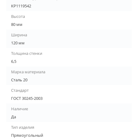
КР1119542
Высота
80 мм
Ширина
120 мм
Толщина стенки
6,5
Марка материала
Сталь 20
Стандарт
ГОСТ 30245-2003
Наличие
Да
Тип изделия
Прямоугольный