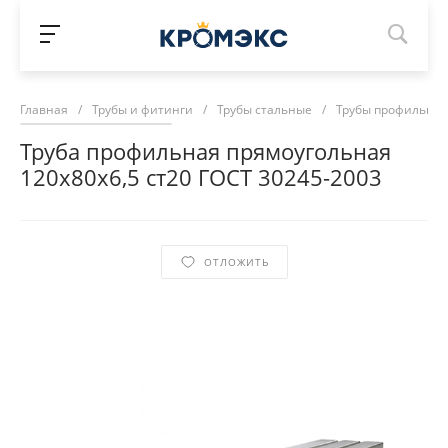
Главная
/
Трубы и фитинги
/
Трубы стальные
/
Трубы профильны
Труба профильная прямоугольная
120х80х6,5 ст20 ГОСТ 30245-2003
ОТЛОЖИТЬ