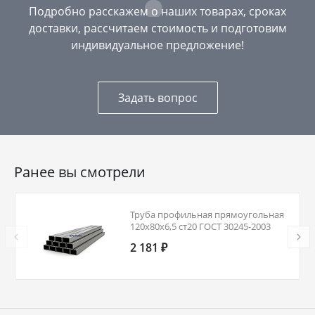
Подробно расскажем о наших товарах, сроках
доставки, рассчитаем стоимость и подготовим
индивидуальное предложение!
Задать вопрос
Ранее вы смотрели
Труба профильная прямоугольная
120х80х6,5 ст20 ГОСТ 30245-2003
2 181 ₽