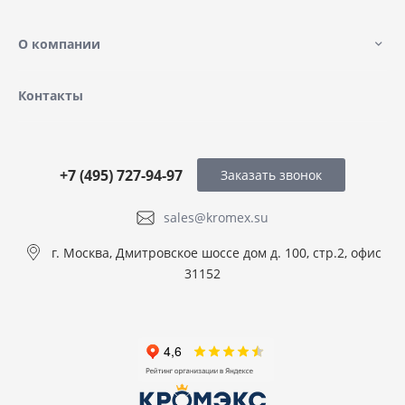
О компании
Контакты
+7 (495) 727-94-97
Заказать звонок
sales@kromex.su
г. Москва, Дмитровское шоссе дом д. 100, стр.2, офис
31152