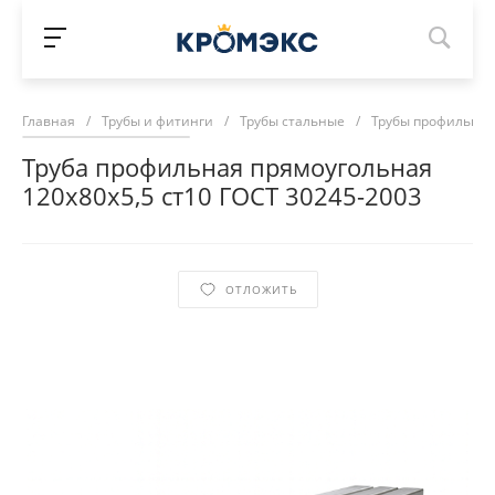
Главная
/
Трубы и фитинги
/
Трубы стальные
/
Трубы профильны
Труба профильная прямоугольная
120х80х5,5 ст10 ГОСТ 30245-2003
ОТЛОЖИТЬ