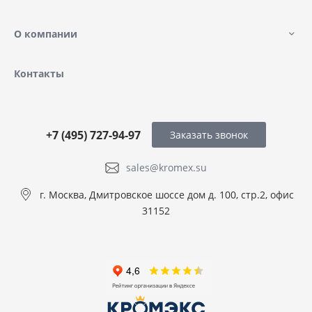
О компании
Контакты
+7 (495) 727-94-97
Заказать звонок
sales@kromex.su
г. Москва, Дмитровское шоссе дом д. 100, стр.2, офис
31152