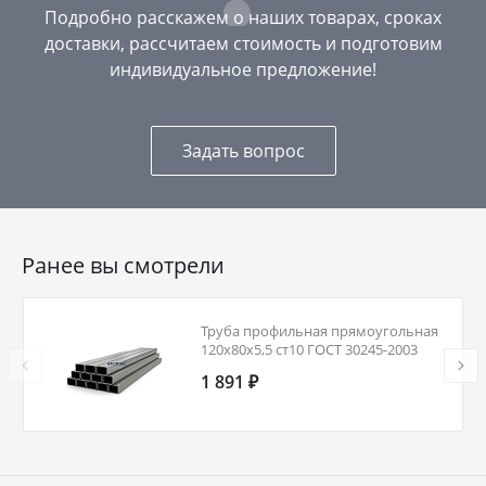
Подробно расскажем о наших товарах, сроках
доставки, рассчитаем стоимость и подготовим
индивидуальное предложение!
Задать вопрос
Ранее вы смотрели
Труба профильная прямоугольная
120х80х5,5 ст10 ГОСТ 30245-2003
1 891 ₽