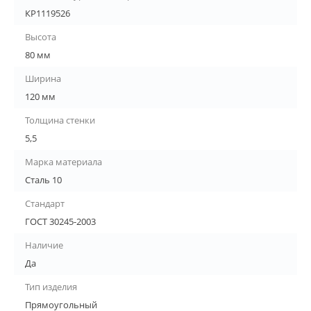
КР1119526
Высота
80 мм
Ширина
120 мм
Толщина стенки
5,5
Марка материала
Сталь 10
Стандарт
ГОСТ 30245-2003
Наличие
Да
Тип изделия
Прямоугольный