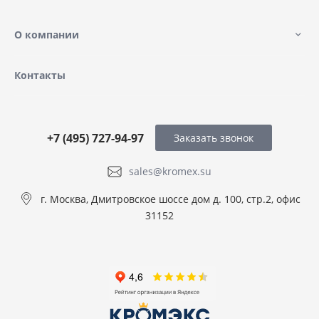
О компании
Контакты
+7 (495) 727-94-97
Заказать звонок
sales@kromex.su
г. Москва, Дмитровское шоссе дом д. 100, стр.2, офис
31152