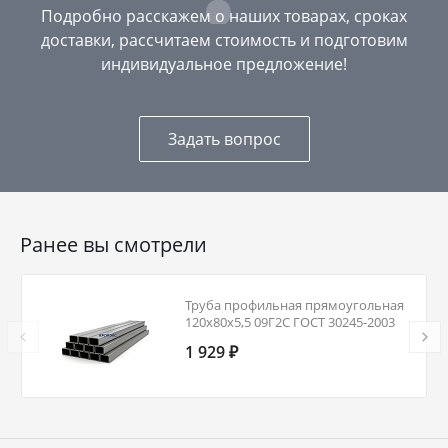
Подробно расскажем о наших товарах, сроках
доставки, рассчитаем стоимость и подготовим
индивидуальное предложение!
Задать вопрос
Ранее вы смотрели
Труба профильная прямоугольная
120х80х5,5 09Г2С ГОСТ 30245-2003
1 929 ₽