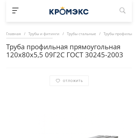
Главная
/
Трубы и фитинги
/
Трубы стальные
/
Трубы профильны
Труба профильная прямоугольная
120х80х5,5 09Г2С ГОСТ 30245-2003
ОТЛОЖИТЬ