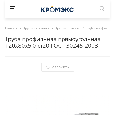
Главная
/
Трубы и фитинги
/
Трубы стальные
/
Трубы профильны
Труба профильная прямоугольная
120х80х5,0 ст20 ГОСТ 30245-2003
ОТЛОЖИТЬ