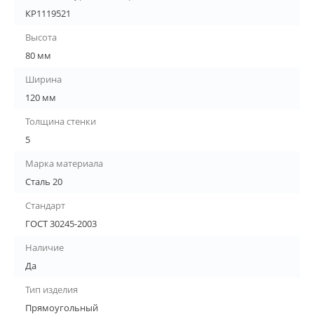
КР1119521
Высота
80 мм
Ширина
120 мм
Толщина стенки
5
Марка материала
Сталь 20
Стандарт
ГОСТ 30245-2003
Наличие
Да
Тип изделия
Прямоугольный