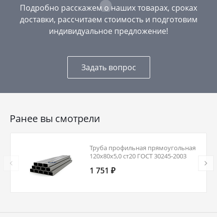
Подробно расскажем о наших товарах, сроках
доставки, рассчитаем стоимость и подготовим
индивидуальное предложение!
Задать вопрос
Ранее вы смотрели
Труба профильная прямоугольная
120х80х5,0 ст20 ГОСТ 30245-2003
1 751 ₽