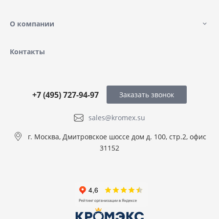
О компании
Контакты
+7 (495) 727-94-97
Заказать звонок
sales@kromex.su
г. Москва, Дмитровское шоссе дом д. 100, стр.2, офис
31152