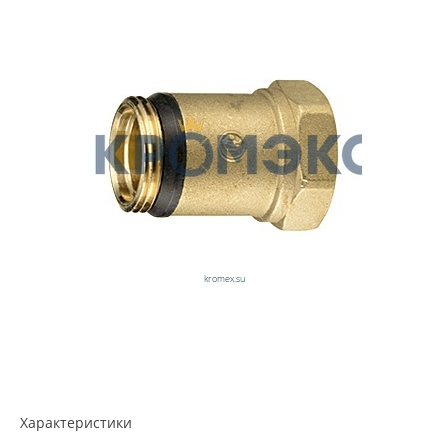
Характеристики