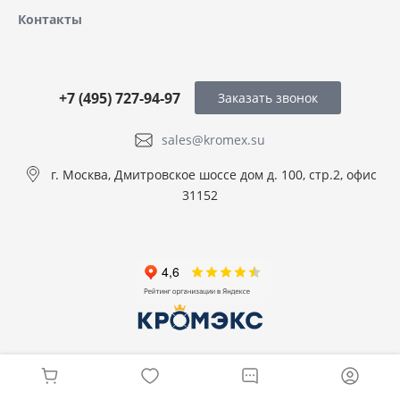
Контакты
+7 (495) 727-94-97
Заказать звонок
sales@kromex.su
г. Москва, Дмитровское шоссе дом д. 100, стр.2, офис
31152
© 2026 ООО КРОМЭКС, Все права защищены