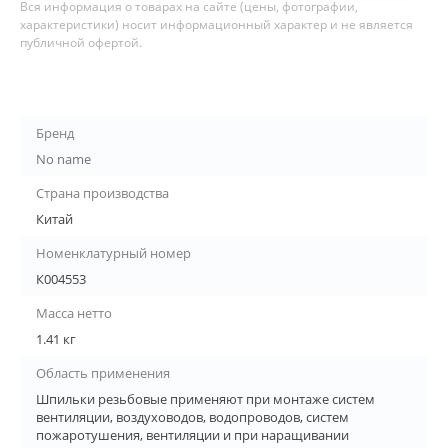
Вся информация о товарах на сайте (цены, фотографии,
характеристики) носит информационный характер и не является
публичной офертой.
Бренд
No name
Страна производства
Китай
Номенклатурный номер
К004553
Масса нетто
1.41 кг
Область применения
Шпильки резьбовые применяют при монтаже систем
вентиляции, воздуховодов, водопроводов, систем
пожаротушения, вентиляции и при наращивании