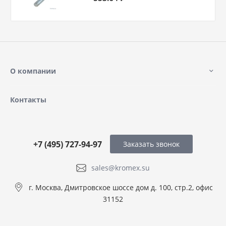
О компании
Контакты
+7 (495) 727-94-97
Заказать звонок
sales@kromex.su
г. Москва, Дмитровское шоссе дом д. 100, стр.2, офис
31152