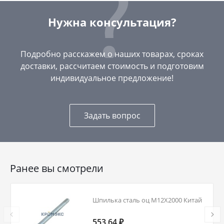
Нужна консультация?
Подробно расскажем о наших товарах, сроках
доставки, рассчитаем стоимость и подготовим
индивидуальное предложение!
Задать вопрос
Ранее вы смотрели
Шпилька сталь оц М12Х2000 Китай
553.64 ₽