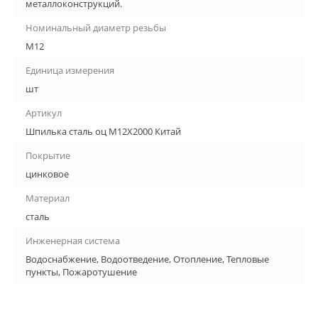
металлоконструкций.
Номинальный диаметр резьбы
М12
Единица измерения
шт
Артикул
Шпилька сталь оц М12Х2000 Китай
Покрытие
цинковое
Материал
сталь
Инженерная система
Водоснабжение, Водоотведение, Отопление, Тепловые
пункты, Пожаротушение