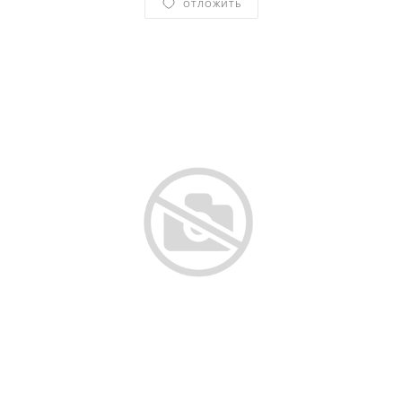
ОТЛОЖИТЬ