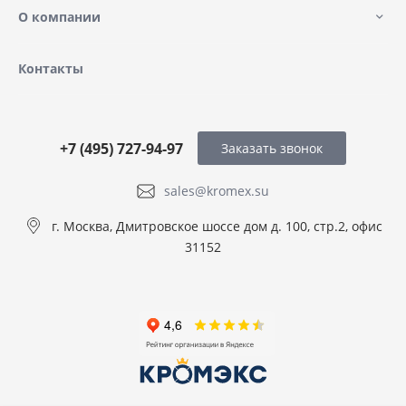
О компании
Контакты
+7 (495) 727-94-97
Заказать звонок
sales@kromex.su
г. Москва, Дмитровское шоссе дом д. 100, стр.2, офис
31152