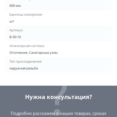
600 мм
Единица измерения
шт
Артикул
В-30-10
Инженерная система
Отопление, Санитарные узлы
Тип присоединения
наружная резьба
Нужна консультация?
Подробно расскажем о наших товарах, сроках