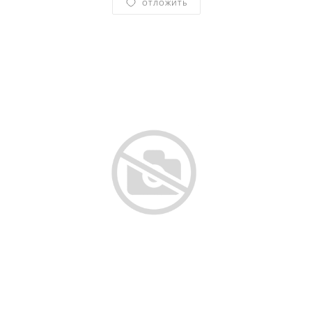
ОТЛОЖИТЬ