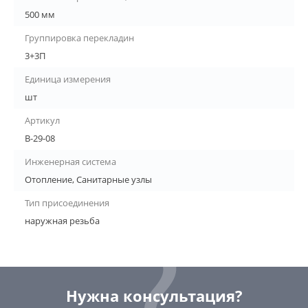
500 мм
Группировка перекладин
3+3П
Единица измерения
шт
Артикул
В-29-08
Инженерная система
Отопление, Санитарные узлы
Тип присоединения
наружная резьба
Нужна консультация?