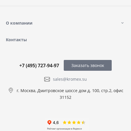
О компании
Контакты
+7 (495) 727-94-97
Заказать звонок
sales@kromex.su
г. Москва, Дмитровское шоссе дом д. 100, стр.2, офис
31152