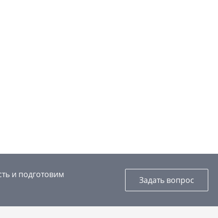
сть и подготовим
Задать вопрос