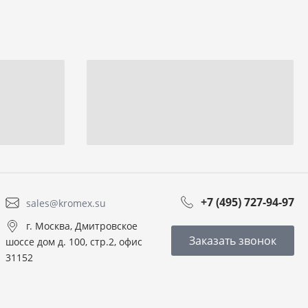
+7 (495) 727-94-97
sales@kromex.su
г. Москва, Дмитровское
Заказать звонок
шоссе дом д. 100, стр.2, офис
31152