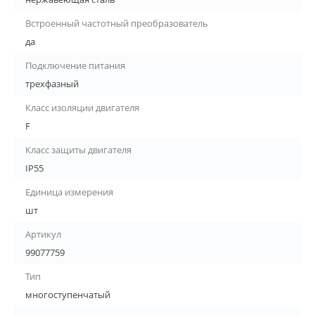
Встроенный частотный преобразователь
да
Подключение питания
трехфазный
Класс изоляции двигателя
F
Класс защиты двигателя
IP55
Единица измерения
шт
Артикул
99077759
Тип
многоступенчатый