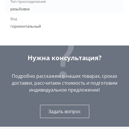
Тип присоединения
резьбовое
Вид
горизонтальный
Нужна консультация?
Подробно расскажем о наших товарах, сроках
доставки, рассчитаем стоимость и подготовим
индивидуальное предложение!
Задать вопрос