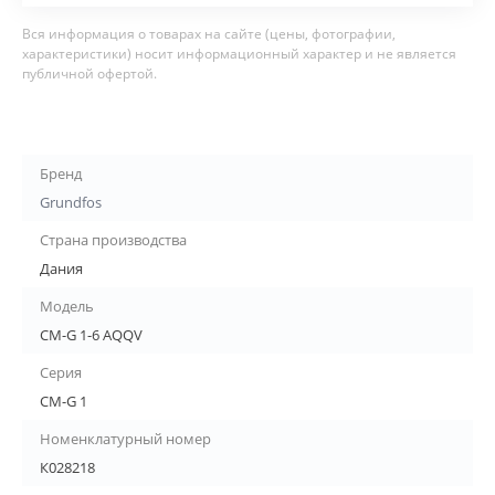
Вся информация о товарах на сайте (цены, фотографии,
характеристики) носит информационный характер и не является
публичной офертой.
Бренд
Grundfos
Страна производства
Дания
Модель
CM-G 1-6 AQQV
Серия
CM-G 1
Номенклатурный номер
К028218