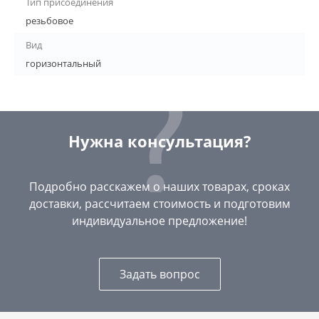
Тип присоединения
резьбовое
Вид
горизонтальный
Нужна консультация?
Подробно расскажем о наших товарах, сроках
доставки, рассчитаем стоимость и подготовим
индивидуальное предложение!
Задать вопрос