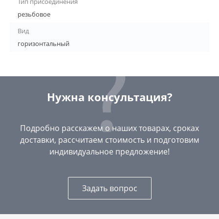
Тип присоединения
резьбовое
Вид
горизонтальный
Нужна консультация?
Подробно расскажем о наших товарах, сроках
доставки, рассчитаем стоимость и подготовим
индивидуальное предложение!
Задать вопрос