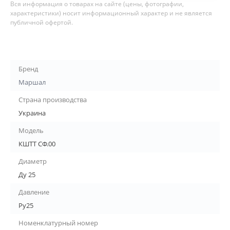
Вся информация о товарах на сайте (цены, фотографии,
характеристики) носит информационный характер и не является
публичной офертой.
Бренд
Маршал
Страна производства
Украина
Модель
КШТТ СФ.00
Диаметр
Ду 25
Давление
Ру25
Номенклатурный номер