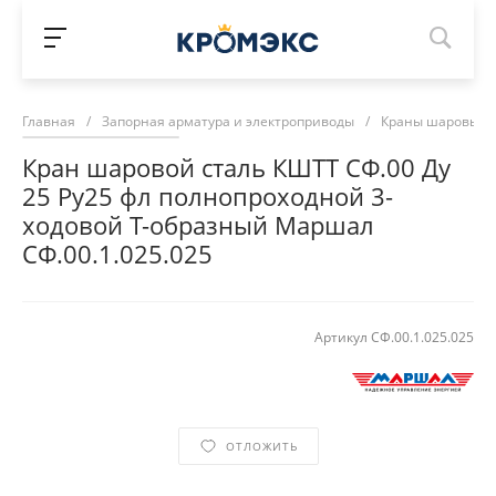
Главная
/
Запорная арматура и электроприводы
/
Краны шаровые 
Кран шаровой сталь КШТТ СФ.00 Ду
25 Ру25 фл полнопроходной 3-
ходовой Т-образный Маршал
СФ.00.1.025.025
Артикул
СФ.00.1.025.025
ОТЛОЖИТЬ