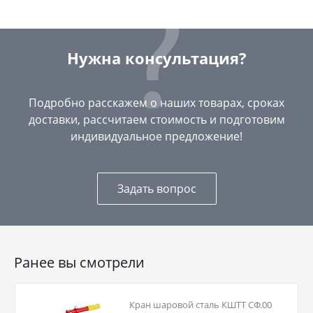
Нужна консультация?
Подробно расскажем о наших товарах, сроках
доставки, рассчитаем стоимость и подготовим
индивидуальное предложение!
Задать вопрос
Ранее вы смотрели
Кран шаровой сталь КШТТ СФ.00