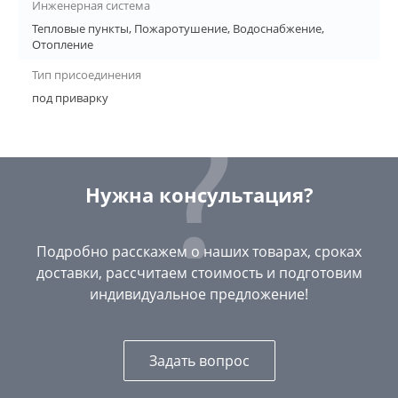
Инженерная система
Тепловые пункты, Пожаротушение, Водоснабжение,
Отопление
Тип присоединения
под приварку
Нужна консультация?
Подробно расскажем о наших товарах, сроках
доставки, рассчитаем стоимость и подготовим
индивидуальное предложение!
Задать вопрос