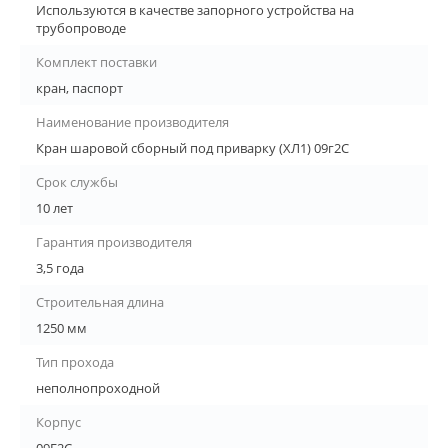
Используются в качестве запорного устройства на
трубопроводе
Комплект поставки
кран, паспорт
Наименование производителя
Кран шаровой сборный под приварку (ХЛ1) 09г2С
Срок службы
10 лет
Гарантия производителя
3,5 года
Строительная длина
1250 мм
Тип прохода
неполнопроходной
Корпус