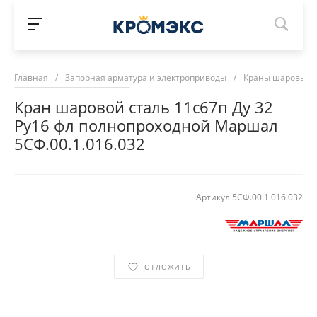
Главная
/
Запорная арматура и электроприводы
/
Краны шаровые 
Кран шаровой сталь 11с67п Ду 32
Ру16 фл полнопроходной Маршал
5СФ.00.1.016.032
Артикул
5СФ.00.1.016.032
ОТЛОЖИТЬ