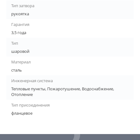
Тип затвора
рукоятка
Гарантия
3,5 года
Тип
шаровой
Материал
сталь
Инженерная система
Тепловые пункты, Пожаротушение, Водоснабжение,
Отопление
Тип присоединения
фланцевое