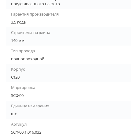
представленного на фото
Гарантия производителя
3,5 года
Строительная длина
140 мм
Тип прохода
полнопроходной
Корпус
Ст20
Маркировка
5СФ.00
Единица измерения
шт
Артикул
5СФ.00.1.016.032