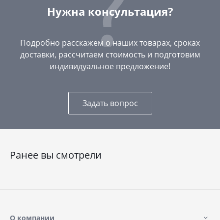
Нужна консультация?
Подробно расскажем о наших товарах, сроках
доставки, рассчитаем стоимость и подготовим
индивидуальное предложение!
Задать вопрос
Ранее вы смотрели
О компании