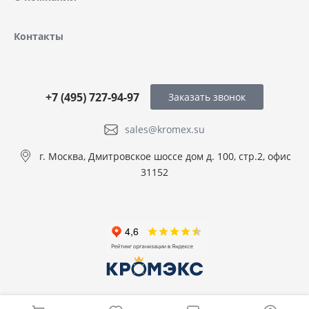
Контакты
+7 (495) 727-94-97
Заказать звонок
sales@kromex.su
г. Москва, Дмитровское шоссе дом д. 100, стр.2, офис
31152
© 2026 ООО КРОМЭКС, Все права защищены