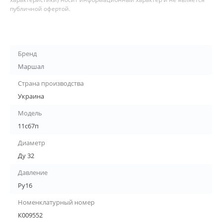
публичной офертой.
Бренд
Маршал
Страна производства
Украина
Модель
11с67п
Диаметр
Ду 32
Давление
Ру16
Номенклатурный номер
К009552