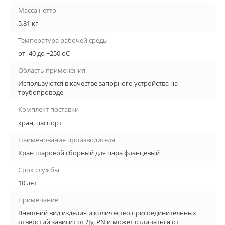
Масса нетто
5.81 кг
Температура рабочей среды
от -40 до +250 oC
Область применения
Используются в качестве запорного устройства на
трубопроводе
Комплект поставки
кран, паспорт
Наименование производителя
Кран шаровой сборный для пара фланцевый
Срок службы
10 лет
Примечание
Внешний вид изделия и количество присоединительных
отверстий зависит от Ду, PN и может отличаться от