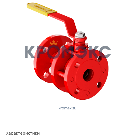
Характеристики