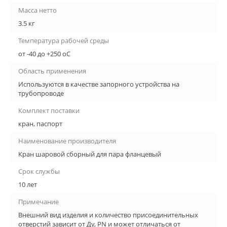
Масса нетто
3.5 кг
Температура рабочей среды
от -40 до +250 oC
Область применения
Используются в качестве запорного устройства на
трубопроводе
Комплект поставки
кран, паспорт
Наименование производителя
Кран шаровой сборный для пара фланцевый
Срок службы
10 лет
Примечание
Внешний вид изделия и количество присоединительных
отверстий зависит от Ду, PN и может отличаться от