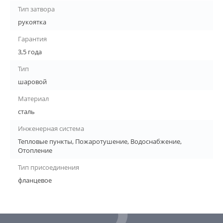
Тип затвора
рукоятка
Гарантия
3,5 года
Тип
шаровой
Материал
сталь
Инженерная система
Тепловые пункты, Пожаротушение, Водоснабжение,
Отопление
Тип присоединения
фланцевое