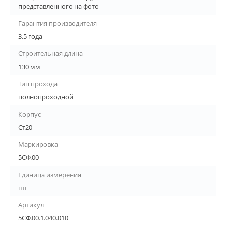
представленного на фото
Гарантия производителя
3,5 года
Строительная длина
130 мм
Тип прохода
полнопроходной
Корпус
Ст20
Маркировка
5СФ.00
Единица измерения
шт
Артикул
5СФ.00.1.040.010