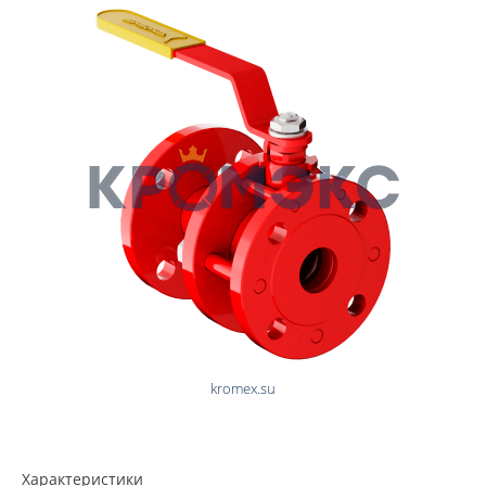
Характеристики