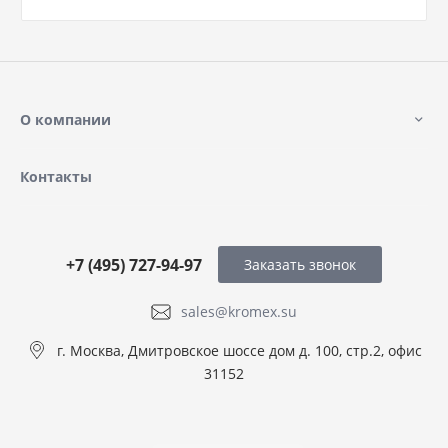
О компании
Контакты
+7 (495) 727-94-97
Заказать звонок
sales@kromex.su
г. Москва, Дмитровское шоссе дом д. 100, стр.2, офис
31152