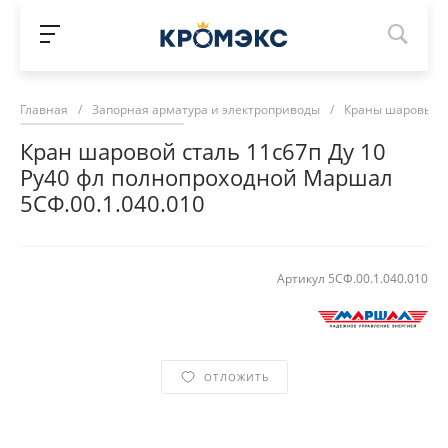
Главная
/
Запорная арматура и электроприводы
/
Краны шаровые 
Кран шаровой сталь 11с67п Ду 10
Ру40 фл полнопроходной Маршал
5СФ.00.1.040.010
Артикул
5СФ.00.1.040.010
ОТЛОЖИТЬ