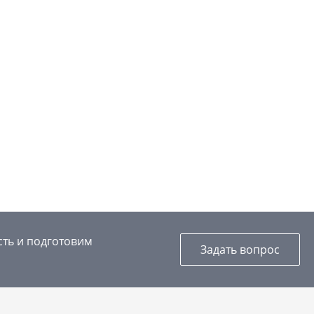
сть и подготовим
Задать вопрос