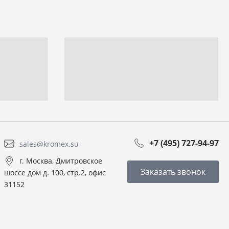
+7 (495) 727-94-97
sales@kromex.su
г. Москва, Дмитровское
Заказать звонок
шоссе дом д. 100, стр.2, офис
31152