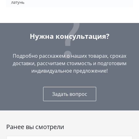
латунь
Нужна консультация?
Подробно расскажем о наших товарах, сроках
доставки, рассчитаем стоимость и подготовим
индивидуальное предложение!
Задать вопрос
Ранее вы смотрели