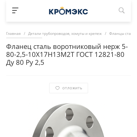
Главная
/
Детали трубопроводов, хомуты и крепеж
/
Фланцы сталь
Фланец сталь воротниковый нерж 5-
80-2,5-10Х17Н13М2Т ГОСТ 12821-80
Ду 80 Ру 2,5
ОТЛОЖИТЬ