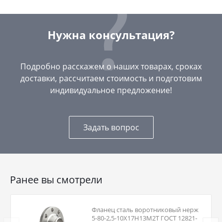
Нужна консультация?
Подробно расскажем о наших товарах, сроках
доставки, рассчитаем стоимость и подготовим
индивидуальное предложение!
Задать вопрос
Ранее вы смотрели
Фланец сталь воротниковый нерж
5-80-2,5-10Х17Н13М2Т ГОСТ 12821-