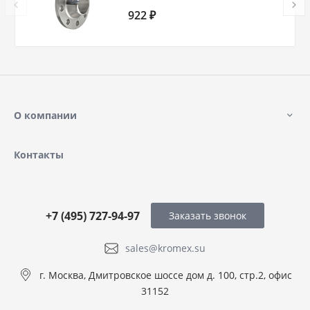
80 Ду 100 Ру 25
922 ₽
О компании
Контакты
+7 (495) 727-94-97
Заказать звонок
sales@kromex.su
г. Москва, Дмитровское шоссе дом д. 100, стр.2, офис
31152