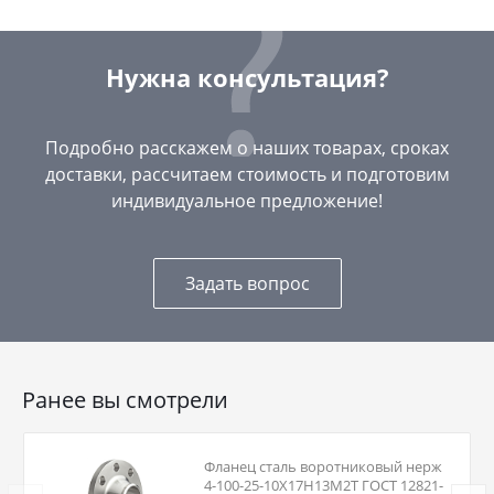
Нужна консультация?
Подробно расскажем о наших товарах, сроках
доставки, рассчитаем стоимость и подготовим
индивидуальное предложение!
Задать вопрос
Ранее вы смотрели
Фланец сталь воротниковый нерж
4-100-25-10Х17Н13М2Т ГОСТ 12821-