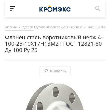
Главная
/
Детали трубопроводов, хомуты и крепеж
/
Фланцы сталь
Фланец сталь воротниковый нерж 4-
100-25-10Х17Н13М2Т ГОСТ 12821-80
Ду 100 Ру 25
ОТЛОЖИТЬ